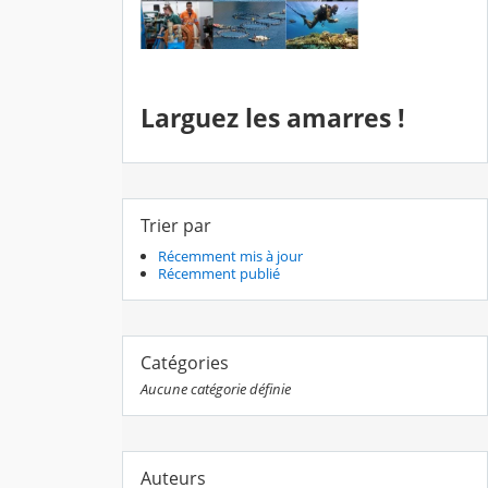
Larguez les amarres !
Trier par
Récemment mis à jour
Récemment publié
Catégories
Aucune catégorie définie
Auteurs