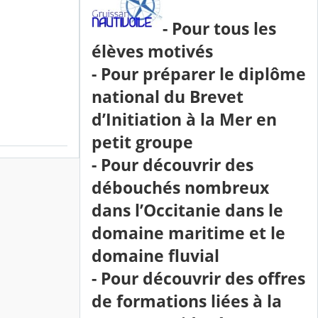
- Pour tous les
élèves motivés
- Pour préparer le diplôme
national du Brevet
d’Initiation à la Mer en
petit groupe
- Pour découvrir des
débouchés nombreux
dans l’Occitanie dans le
domaine maritime et le
domaine fluvial
- Pour découvrir des offres
de formations liées à la