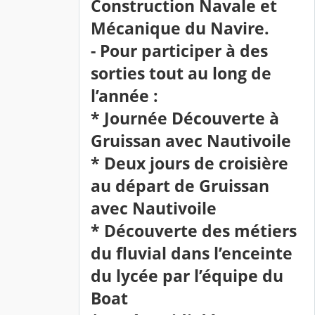
Construction Navale et
Mécanique du Navire.
- Pour participer à des
sorties tout au long de
l’année :
* Journée Découverte à
Gruissan avec Nautivoile
* Deux jours de croisière
au départ de Gruissan
avec Nautivoile
* Découverte des métiers
du fluvial dans l’enceinte
du lycée par l’équipe du
Boat