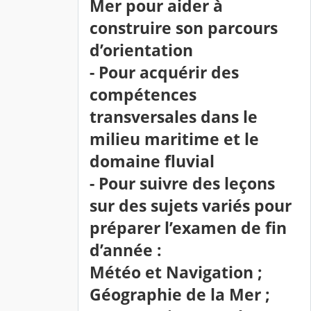
Mer pour aider à
construire son parcours
d’orientation
- Pour acquérir des
compétences
transversales dans le
milieu maritime et le
domaine fluvial
- Pour suivre des leçons
sur des sujets variés pour
préparer l’examen de fin
d’année :
Météo et Navigation ;
Géographie de la Mer ;