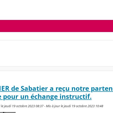
ER de Sabatier a reçu notre parten
e pour un échange instructif.
le jeudi 19 octobre 2023 08:37 - Mis à jour le jeudi 19 octobre 2023 10:48