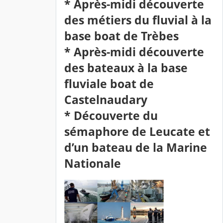
* Après-midi découverte
des métiers du fluvial à la
base boat de Trèbes
* Après-midi découverte
des bateaux à la base
fluviale boat de
Castelnaudary
* Découverte du
sémaphore de Leucate et
d’un bateau de la Marine
Nationale