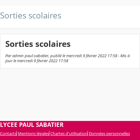
Sorties scolaires
Sorties scolaires
Par admin paul-sabatier, publié le mercredi 9 février 2022 17:58 - Mis à
jour le mercredi 9 février 2022 17:58
LYCEE PAUL SABATIER
Contacts
Mentions légales
Chartes d'utilisation
Données personnelles