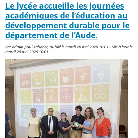
Le lycée accueille les journées
académiques de l’éducation au
développement durable pour le
département de l’Aude.
Par admin paul-sabatier, publié le mardi 26 mai 2026 10:01 - Mis à jour le
mardi 26 mai 2026 10:01