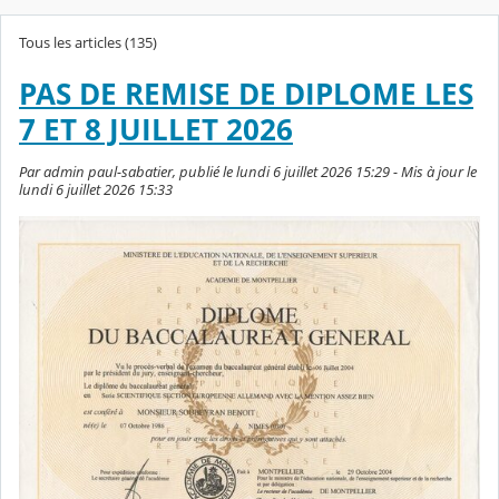
Tous les articles (135)
PAS DE REMISE DE DIPLOME LES
7 ET 8 JUILLET 2026
Par admin paul-sabatier, publié le lundi 6 juillet 2026 15:29 - Mis à jour le
lundi 6 juillet 2026 15:33