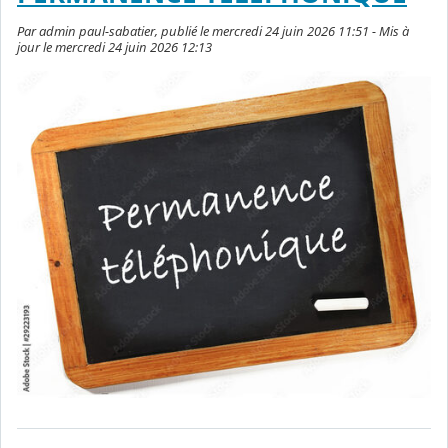
Par admin paul-sabatier, publié le mercredi 24 juin 2026 11:51 - Mis à
jour le mercredi 24 juin 2026 12:13