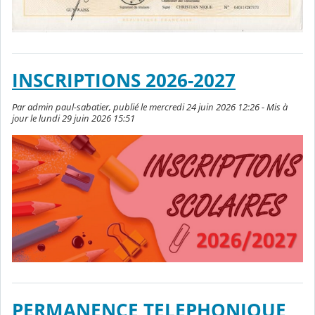
INSCRIPTIONS 2026-2027
Par admin paul-sabatier, publié le mercredi 24 juin 2026 12:26 - Mis à
jour le lundi 29 juin 2026 15:51
PERMANENCE TELEPHONIQUE