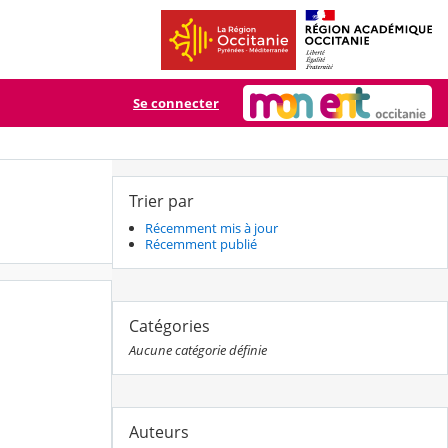
Se connecter
Trier par
Récemment mis à jour
Récemment publié
Catégories
Aucune catégorie définie
Auteurs