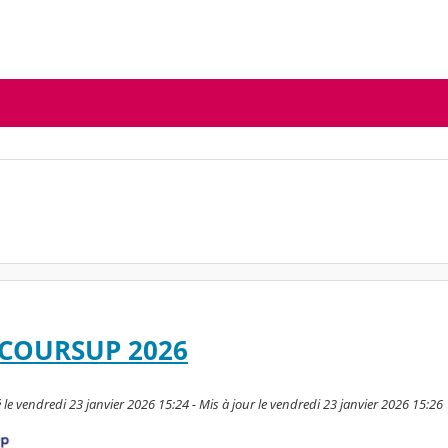
COURSUP 2026
le vendredi 23 janvier 2026 15:24 - Mis à jour le vendredi 23 janvier 2026 15:26