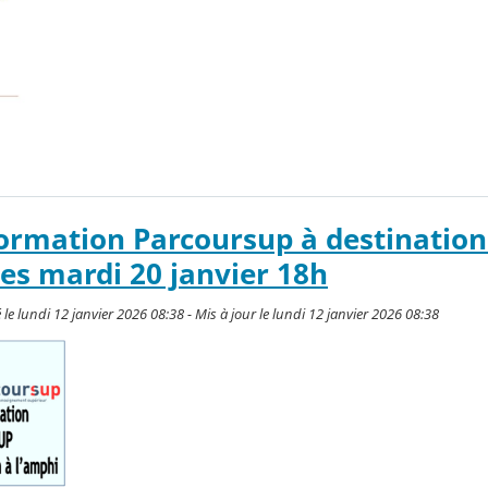
ormation Parcoursup à destination
ves mardi 20 janvier 18h
le lundi 12 janvier 2026 08:38 - Mis à jour le lundi 12 janvier 2026 08:38