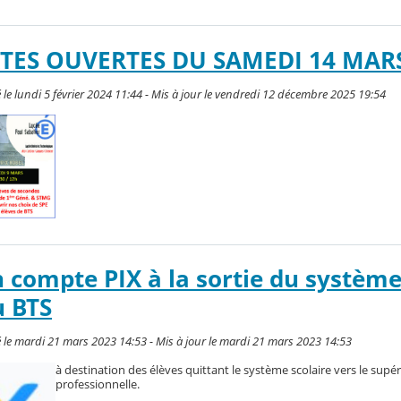
TES OUVERTES DU SAMEDI 14 MARS
 le lundi 5 février 2024 11:44 - Mis à jour le vendredi 12 décembre 2025 19:54
 compte PIX à la sortie du systèm
u BTS
 le mardi 21 mars 2023 14:53 - Mis à jour le mardi 21 mars 2023 14:53
à destination des élèves quittant le système scolaire vers le supér
professionnelle.