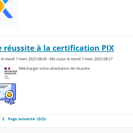
 réussite à la certification PIX
 le mardi 7 mars 2023 08:36 - Mis à jour le mardi 7 mars 2023 08:37
Télécharger votre attestation de réussite
2
Page suivante
(2/2)
›