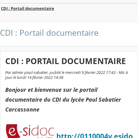
CDI : Portail documentaire
CDI : Portail documentaire
CDI : PORTAIL DOCUMENTAIRE
Par admin paul-sabatier, publié le mercredi 9 février 2022 17:43 - Mis à
jour le lundi 14 février 2022 14:38
Bonjour et bienvenue sur le portail
documentaire du CDI du lycée Paul Sabatier
Carcassonne
http://0110004v.esido