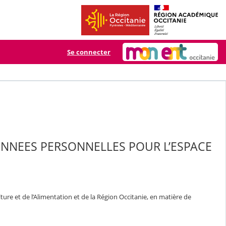
Se connecter
ONNEES PERSONNELLES POUR L’ESPACE
ure et de l’Alimentation et de la Région Occitanie, en matière de