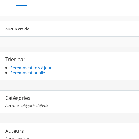
Aucun article
Trier par
Récemment mis à jour
Récemment publié
Catégories
Aucune catégorie définie
Auteurs
Aucun auteur