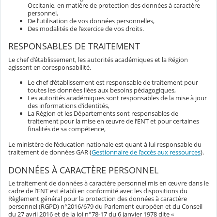
Occitanie, en matière de protection des données à caractère
personnel,
De l’utilisation de vos données personnelles,
Des modalités de l’exercice de vos droits.
RESPONSABLES DE TRAITEMENT
Le chef d’établissement, les autorités académiques et la Région
agissent en coresponsabilité.
Le chef d’établissement est responsable de traitement pour
toutes les données liées aux besoins pédagogiques,
Les autorités académiques sont responsables de la mise à jour
des informations d’identités,
La Région et les Départements sont responsables de
traitement pour la mise en œuvre de l’ENT et pour certaines
finalités de sa compétence,
Le ministère de l’éducation nationale est quant à lui responsable du
traitement de données GAR (
Gestionnaire de l’accès aux ressources
).
DONNÉES À CARACTÈRE PERSONNEL
Le traitement de données à caractère personnel mis en œuvre dans le
cadre de l’ENT est établi en conformité avec les dispositions du
Règlement général pour la protection des données à caractère
personnel (RGPD) n°2016/679 du Parlement européen et du Conseil
du 27 avril 2016 et de la loi n°78-17 du 6 janvier 1978 dite «