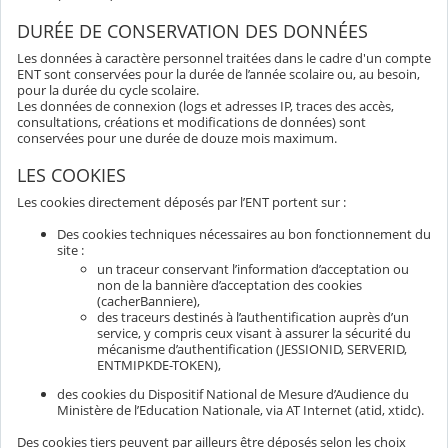
DURÉE DE CONSERVATION DES DONNÉES
Les données à caractère personnel traitées dans le cadre d'un compte
ENT sont conservées pour la durée de l’année scolaire ou, au besoin,
pour la durée du cycle scolaire.
Les données de connexion (logs et adresses IP, traces des accès,
consultations, créations et modifications de données) sont
conservées pour une durée de douze mois maximum.
LES COOKIES
Les cookies directement déposés par l’ENT portent sur :
Des cookies techniques nécessaires au bon fonctionnement du
site :
un traceur conservant l’information d’acceptation ou
non de la bannière d’acceptation des cookies
(cacherBanniere),
des traceurs destinés à l’authentification auprès d’un
service, y compris ceux visant à assurer la sécurité du
mécanisme d’authentification (JESSIONID, SERVERID,
ENTMIPKDE-TOKEN),
des cookies du Dispositif National de Mesure d’Audience du
Ministère de l’Education Nationale, via AT Internet (atid, xtidc).
Des cookies tiers peuvent par ailleurs être déposés selon les choix