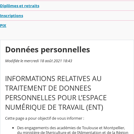
Diplômes et retraits
Inscriptions
PIX
Données personnelles
Modifiée le mercredi 18 août 2021 18:43
INFORMATIONS RELATIVES AU
TRAITEMENT DE DONNEES
PERSONNELLES POUR L’ESPACE
NUMÉRIQUE DE TRAVAIL (ENT)
Cette page a pour objectif de vous informer :
Des engagements des académies de Toulouse et Montpellier,
du ministère de l’Agriculture et de l’Alimentation et de la Région