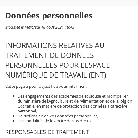
Données personnelles
Modifiée le mercredi 18 août 2021 18:43
INFORMATIONS RELATIVES AU
TRAITEMENT DE DONNEES
PERSONNELLES POUR L’ESPACE
NUMÉRIQUE DE TRAVAIL (ENT)
Cette page a pour objectif de vous informer :
Des engagements des académies de Toulouse et Montpellier,
du ministère de l’Agriculture et de l’Alimentation et de la Région
Occitanie, en matière de protection des données à caractère
personnel,
De l’utilisation de vos données personnelles,
Des modalités de l’exercice de vos droits.
RESPONSABLES DE TRAITEMENT