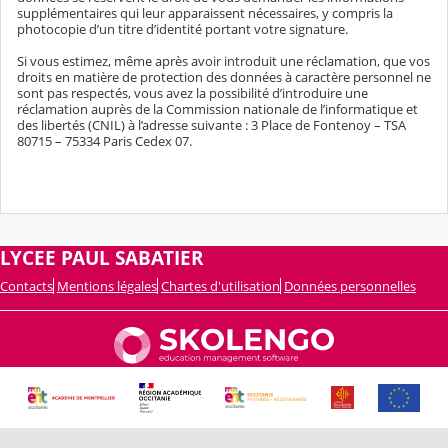
supplémentaires qui leur apparaissent nécessaires, y compris la
photocopie d’un titre d’identité portant votre signature.
Si vous estimez, même après avoir introduit une réclamation, que vos
droits en matière de protection des données à caractère personnel ne
sont pas respectés, vous avez la possibilité d’introduire une
réclamation auprès de la Commission nationale de l’informatique et
des libertés (CNIL) à l’adresse suivante : 3 Place de Fontenoy – TSA
80715 – 75334 Paris Cedex 07.
LYCEE PAUL SABATIER
Contacts
Mentions légales
Chartes d'utilisation
Données personnelles