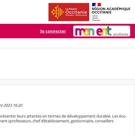
Se connecter
bre 2023 16:20
présenter leurs attentes en termes de développement durable. Les éco-
ment (professeurs, chef d’établissement, gestionnaire, conseillers