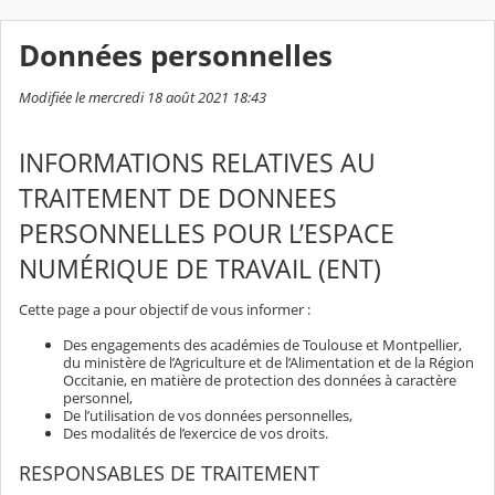
Données personnelles
Modifiée le mercredi 18 août 2021 18:43
INFORMATIONS RELATIVES AU
TRAITEMENT DE DONNEES
PERSONNELLES POUR L’ESPACE
NUMÉRIQUE DE TRAVAIL (ENT)
Cette page a pour objectif de vous informer :
Des engagements des académies de Toulouse et Montpellier,
du ministère de l’Agriculture et de l’Alimentation et de la Région
Occitanie, en matière de protection des données à caractère
personnel,
De l’utilisation de vos données personnelles,
Des modalités de l’exercice de vos droits.
RESPONSABLES DE TRAITEMENT