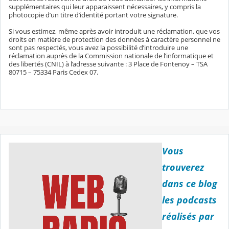
supplémentaires qui leur apparaissent nécessaires, y compris la
photocopie d’un titre d’identité portant votre signature.
Si vous estimez, même après avoir introduit une réclamation, que vos
droits en matière de protection des données à caractère personnel ne
sont pas respectés, vous avez la possibilité d’introduire une
réclamation auprès de la Commission nationale de l’informatique et
des libertés (CNIL) à l’adresse suivante : 3 Place de Fontenoy – TSA
80715 – 75334 Paris Cedex 07.
Vous
trouverez
dans ce blog
les podcasts
réalisés par